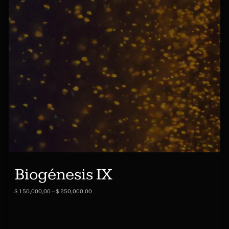
Biogénesis IX
$
150,000,00
–
$
250,000,00