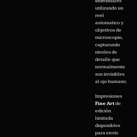
individuales
utilizando un
reel
automatico y
objetivos de
microscopio,
capturando
niveles de
detalle que
normalmente
son invisibles
al ojo humano.
Impresiones
Fine Art
de
edición
limitada
disponibles
para envío