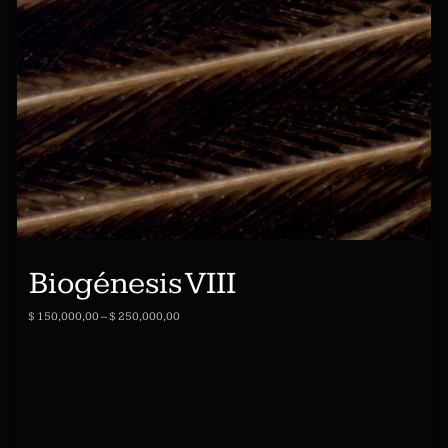
Biogénesis VIII
$
150,000,00
–
$
250,000,00