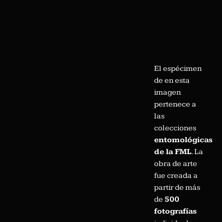
El espécimen
de en esta
imagen
pertenece a
las
colecciones
entomológicas
de la FML
. La
obra de arte
fue creada a
partir de más
de
500
fotografías